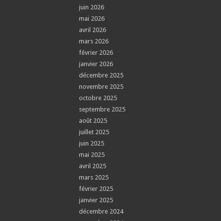
juin 2026
mai 2026
avril 2026
mars 2026
février 2026
janvier 2026
décembre 2025
novembre 2025
octobre 2025
septembre 2025
août 2025
juillet 2025
juin 2025
mai 2025
avril 2025
mars 2025
février 2025
janvier 2025
décembre 2024