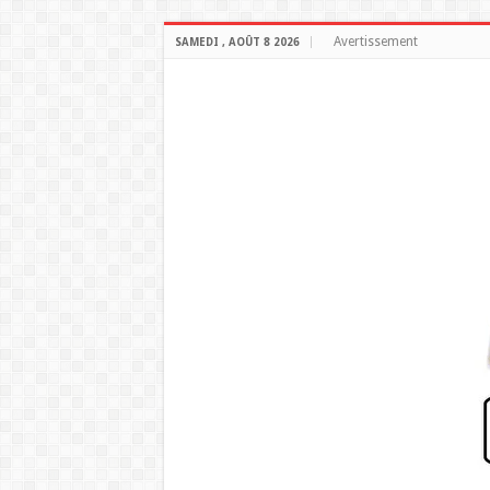
Avertissement
SAMEDI , AOÛT 8 2026