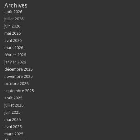
Archives
août 2026
juillet 2026
juin 2026
mai 2026
avril 2026
mars 2026
février 2026
janvier 2026
décembre 2025
novembre 2025
octobre 2025
septembre 2025
août 2025
juillet 2025
juin 2025
mai 2025
avril 2025
mars 2025