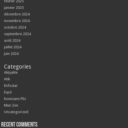
février 2025
janvier 2025
décembre 2024
novembre 2024
octobre 2024
septembre 2024
août 2024
juillet 2024
juin 2024
Categories
Aktyalite
Atik
Enfostar
Espò
Konesans Plis
Men Zen
Uncategorized
Recent Comments