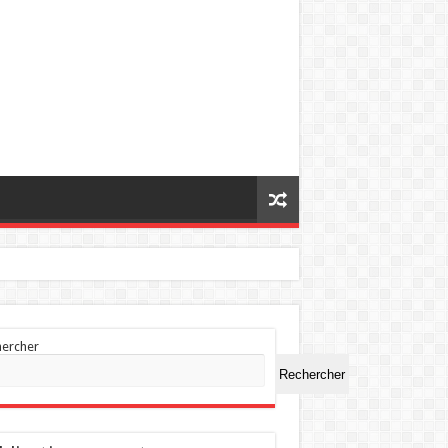
hercher
Rechercher