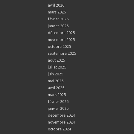
avril 2026
mars 2026
février 2026
janvier 2026
décembre 2025
novembre 2025
octobre 2025
septembre 2025
août 2025
juillet 2025
juin 2025
mai 2025
avril 2025
mars 2025
février 2025
janvier 2025
décembre 2024
novembre 2024
octobre 2024