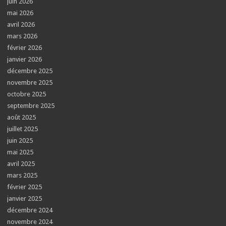
juin 2026
mai 2026
avril 2026
mars 2026
février 2026
janvier 2026
décembre 2025
novembre 2025
octobre 2025
septembre 2025
août 2025
juillet 2025
juin 2025
mai 2025
avril 2025
mars 2025
février 2025
janvier 2025
décembre 2024
novembre 2024