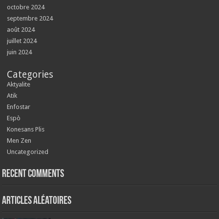
octobre 2024
septembre 2024
août 2024
juillet 2024
juin 2024
Categories
Aktyalite
Atik
Enfostar
Espò
Konesans Plis
Men Zen
Uncategorized
Recent Comments
Articles aléatoires