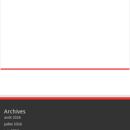
Archives
août 2026
juillet 2026