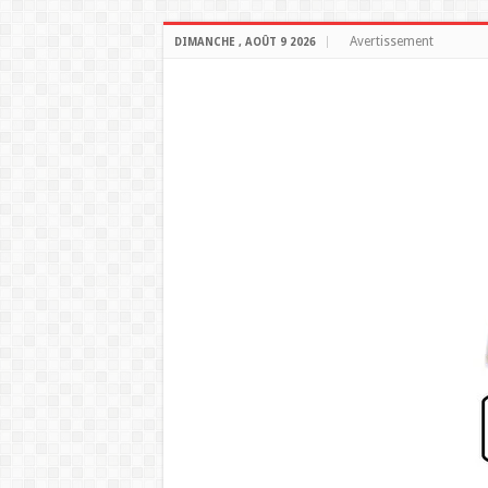
Avertissement
DIMANCHE , AOÛT 9 2026