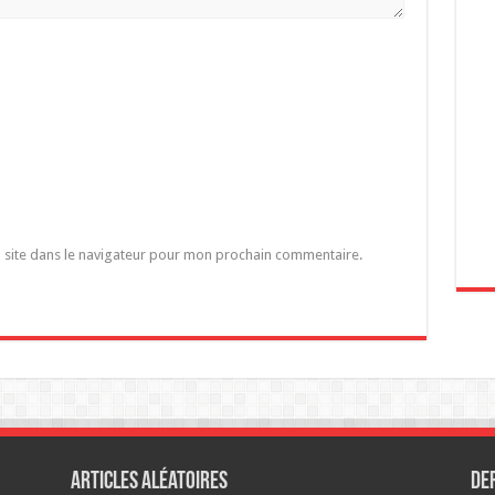
 site dans le navigateur pour mon prochain commentaire.
Articles aléatoires
De