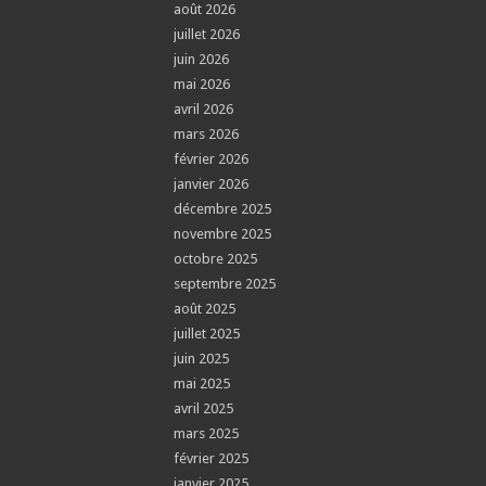
août 2026
juillet 2026
juin 2026
mai 2026
avril 2026
mars 2026
février 2026
janvier 2026
décembre 2025
novembre 2025
octobre 2025
septembre 2025
août 2025
juillet 2025
juin 2025
mai 2025
avril 2025
mars 2025
février 2025
janvier 2025