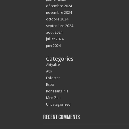
décembre 2024
novembre 2024
octobre 2024
septembre 2024
août 2024
juillet 2024
juin 2024
Categories
Aktyalite
Atik
Enfostar
Espò
Konesans Plis
Men Zen
Uncategorized
Recent Comments