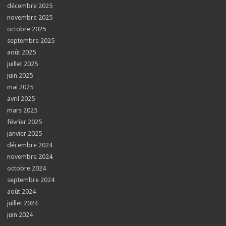
décembre 2025
novembre 2025
octobre 2025
septembre 2025
août 2025
juillet 2025
juin 2025
mai 2025
avril 2025
mars 2025
février 2025
janvier 2025
décembre 2024
novembre 2024
octobre 2024
septembre 2024
août 2024
juillet 2024
juin 2024