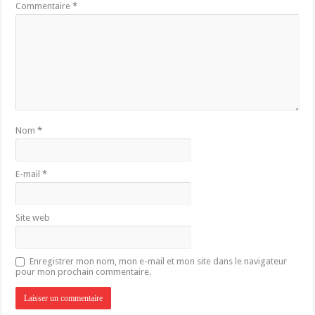
Commentaire
*
Nom
*
E-mail
*
Site web
Enregistrer mon nom, mon e-mail et mon site dans le navigateur
pour mon prochain commentaire.