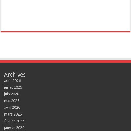
Archives
août 2026
juillet 2026
juin 2026
mai 2026
avril 2026
mars 2026
février 2026
janvier 2026