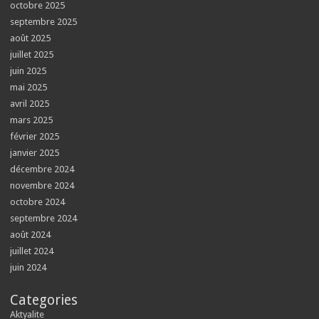
octobre 2025
septembre 2025
août 2025
juillet 2025
juin 2025
mai 2025
avril 2025
mars 2025
février 2025
janvier 2025
décembre 2024
novembre 2024
octobre 2024
septembre 2024
août 2024
juillet 2024
juin 2024
Categories
Aktyalite