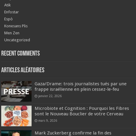
Atik
Enfostar
Espò
Konesans Plis
Men Zen
Uncategorized
Recent Comments
Articles aléatoires
Gaza/Drame: trois journalistes tués par une
frappe israélienne en plein cessez-le-feu
janvier 22, 2026
Microbiote et Cognition : Pourquoi les Fibres
sont le Nouveau Bouclier de votre Cerveau
mars 9, 2026
Mark Zuckerberg confirme la fin des