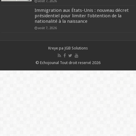
août 7, 2026
Immigration aux États-Unis : nouveau décret
présidentiel pour limiter l’obtention de la
nationalité à la naissance
août 7, 2026
Kreye pa
JGB Solutions
© Echojounal Tout droit reservé 2026