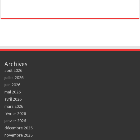
Archives
août 2026
juillet 2026
juin 2026
mai 2026
avril 2026
mars 2026
février 2026
janvier 2026
décembre 2025
novembre 2025