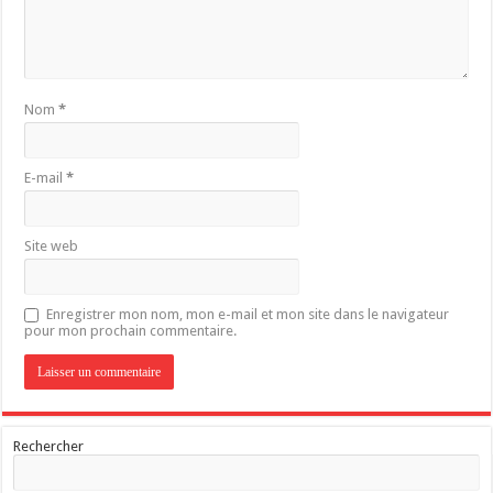
Nom
*
E-mail
*
Site web
Enregistrer mon nom, mon e-mail et mon site dans le navigateur
pour mon prochain commentaire.
Rechercher