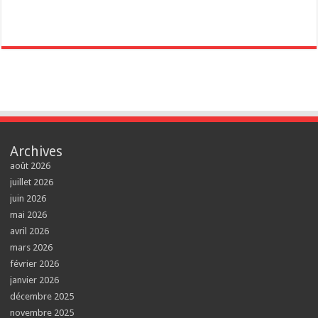
Archives
août 2026
juillet 2026
juin 2026
mai 2026
avril 2026
mars 2026
février 2026
janvier 2026
décembre 2025
novembre 2025