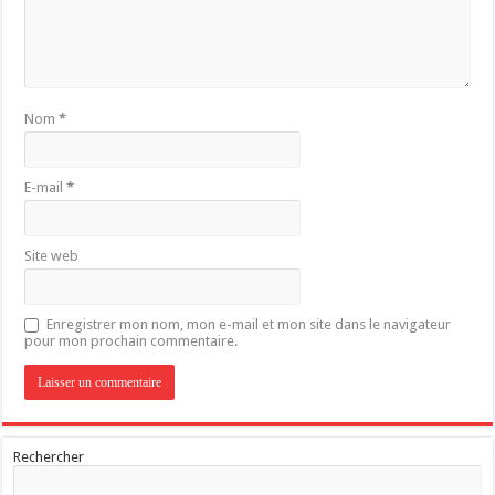
Nom
*
E-mail
*
Site web
Enregistrer mon nom, mon e-mail et mon site dans le navigateur
pour mon prochain commentaire.
Rechercher