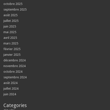
octobre 2025
septembre 2025
août 2025
juillet 2025
juin 2025
mai 2025
avril 2025
mars 2025
février 2025
janvier 2025
décembre 2024
novembre 2024
octobre 2024
septembre 2024
août 2024
juillet 2024
juin 2024
Categories