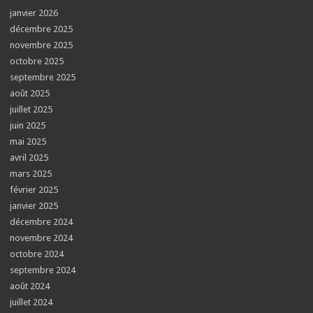
janvier 2026
décembre 2025
novembre 2025
octobre 2025
septembre 2025
août 2025
juillet 2025
juin 2025
mai 2025
avril 2025
mars 2025
février 2025
janvier 2025
décembre 2024
novembre 2024
octobre 2024
septembre 2024
août 2024
juillet 2024