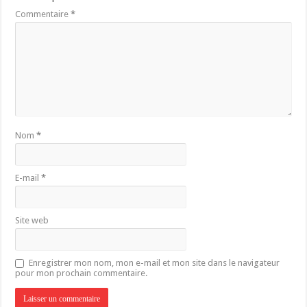
Commentaire
*
Nom
*
E-mail
*
Site web
Enregistrer mon nom, mon e-mail et mon site dans le navigateur
pour mon prochain commentaire.