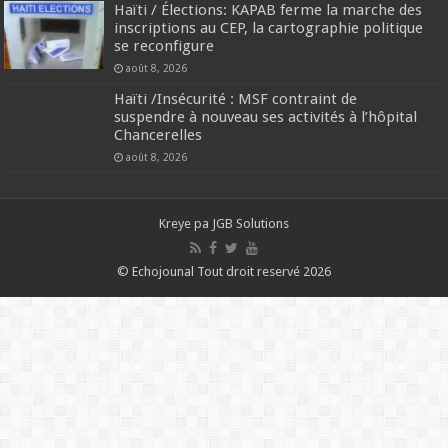
Haïti / Élections: KAPAB ferme la marche des
inscriptions au CEP, la cartographie politique
se reconfigure
août 8, 2026
Haïti /Insécurité : MSF contraint de
suspendre à nouveau ses activités à l’hôpital
Chancerelles
août 8, 2026
Kreye pa
JGB Solutions
© Echojounal Tout droit reservé 2026