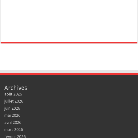
Archives
août 2026
juillet 2026
juin 2026
mai 2026
avril 2026
mars 2026
février 2026