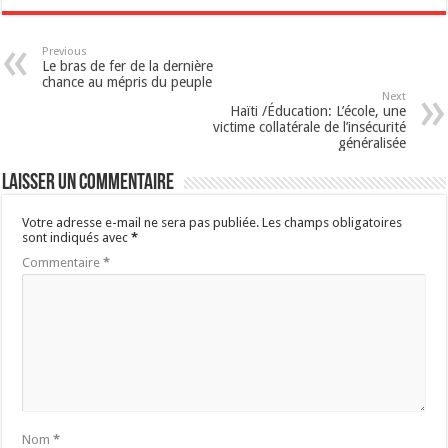
Previous
Le bras de fer de la dernière
chance au mépris du peuple
Next
Haïti /Éducation: L’école, une
victime collatérale de l’insécurité
généralisée
Laisser un commentaire
Votre adresse e-mail ne sera pas publiée.
Les champs obligatoires
sont indiqués avec
*
Commentaire
*
Nom
*