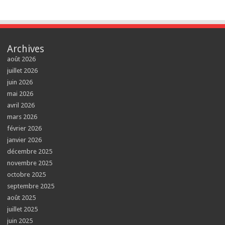
Archives
août 2026
juillet 2026
juin 2026
mai 2026
avril 2026
mars 2026
février 2026
janvier 2026
décembre 2025
novembre 2025
octobre 2025
septembre 2025
août 2025
juillet 2025
juin 2025