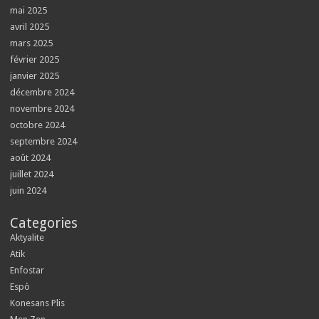
mai 2025
avril 2025
mars 2025
février 2025
janvier 2025
décembre 2024
novembre 2024
octobre 2024
septembre 2024
août 2024
juillet 2024
juin 2024
Categories
Aktyalite
Atik
Enfostar
Espò
Konesans Plis