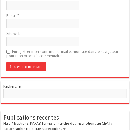
E-mail
*
Site web
Enregistrer mon nom, mon e-mail et mon site dans le navigateur
pour mon prochain commentaire.
Rechercher
Publications recentes
Haïti / Élections: KAPAB ferme la marche des inscriptions au CEP, la
cartographie politique se reconfigure