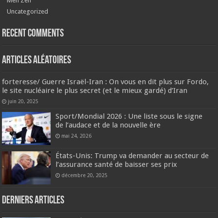
Men Zen
Uncategorized
Recent Comments
Articles aléatoires
forteresse/ Guerre Israël-Iran : On vous en dit plus sur Fordo,
le site nucléaire le plus secret (et le mieux gardé) d’Iran
juin 20, 2025
Sport/Mondial 2026 : Une liste sous le signe
de l’audace et de la nouvelle ère
mai 24, 2026
États-Unis: Trump va demander au secteur de
l’assurance santé de baisser ses prix
décembre 20, 2025
Derniers articles