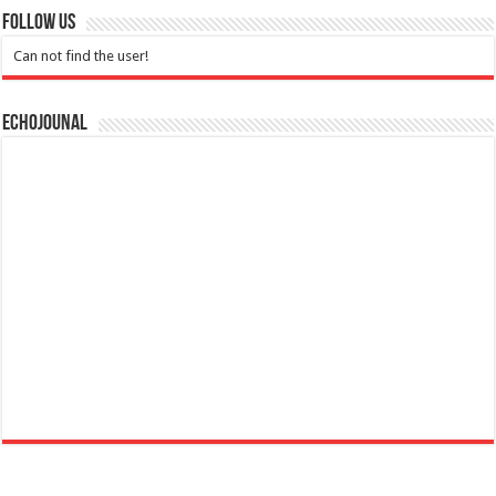
Follow Us
Can not find the user!
Echojounal