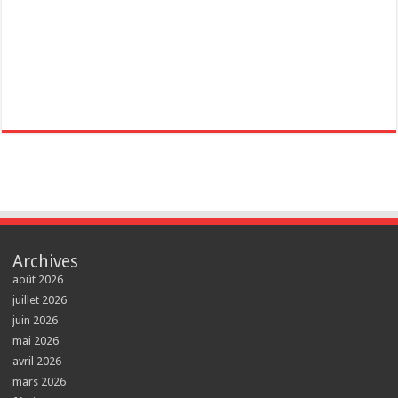
Archives
août 2026
juillet 2026
juin 2026
mai 2026
avril 2026
mars 2026