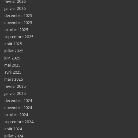
février 2026
janvier 2026
décembre 2025
novembre 2025
octobre 2025
septembre 2025
août 2025
juillet 2025
juin 2025
mai 2025
avril 2025
mars 2025
février 2025
janvier 2025
décembre 2024
novembre 2024
octobre 2024
septembre 2024
août 2024
juillet 2024