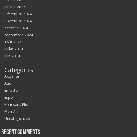
janvier 2025
décembre 2024
novembre 2024
octobre 2024
septembre 2024
août 2024
juillet 2024
juin 2024
Categories
Aktyalite
Atik
Enfostar
Espò
Konesans Plis
Men Zen
Uncategorized
Recent Comments