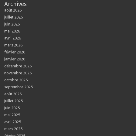
Archives
août 2026
juillet 2026
juin 2026
mai 2026
avril 2026
mars 2026
février 2026
janvier 2026
décembre 2025
novembre 2025
octobre 2025
septembre 2025
août 2025
juillet 2025
juin 2025
mai 2025
avril 2025
mars 2025
février 2025