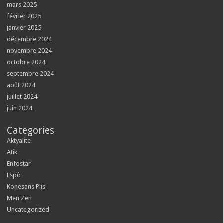
mars 2025
février 2025
janvier 2025
décembre 2024
novembre 2024
octobre 2024
septembre 2024
août 2024
juillet 2024
juin 2024
Categories
Aktyalite
Atik
Enfostar
Espò
Konesans Plis
Men Zen
Uncategorized