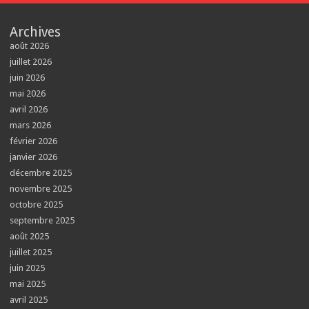
Archives
août 2026
juillet 2026
juin 2026
mai 2026
avril 2026
mars 2026
février 2026
janvier 2026
décembre 2025
novembre 2025
octobre 2025
septembre 2025
août 2025
juillet 2025
juin 2025
mai 2025
avril 2025