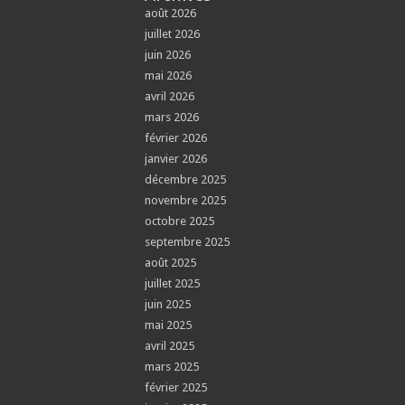
août 2026
juillet 2026
juin 2026
mai 2026
avril 2026
mars 2026
février 2026
janvier 2026
décembre 2025
novembre 2025
octobre 2025
septembre 2025
août 2025
juillet 2025
juin 2025
mai 2025
avril 2025
mars 2025
février 2025