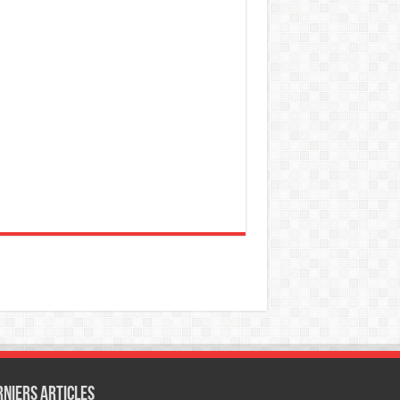
rniers articles