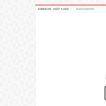
Avertissement
DIMANCHE , AOÛT 9 2026