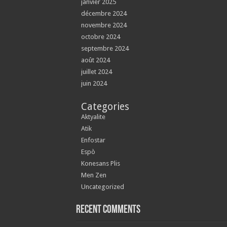
janvier 2025
décembre 2024
novembre 2024
octobre 2024
septembre 2024
août 2024
juillet 2024
juin 2024
Categories
Aktyalite
Atik
Enfostar
Espò
Konesans Plis
Men Zen
Uncategorized
Recent Comments