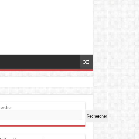
hercher
Rechercher