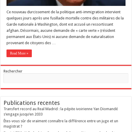
Ce nouveau durcissement de la politique anti-immigration intervient
quelques jours après une fusillade mortelle contre des militaires de la
Garde nationale à Washington, dont est accusé un ressortissant
afghan. Désormais, aucune demande de « carte verte » (résident
permanent aux États-Unis) ni aucune demande de naturalisation
provenant de citoyens des …
Read More »
Rechercher
Publications recentes
Transfert record au Real Madrid : la pépite ivoirienne Yan Diomandé
s’engage jusqu’en 2033
Êtes-vous sûr de vraiment connaître la différence entre un juge et un
magistrat ?