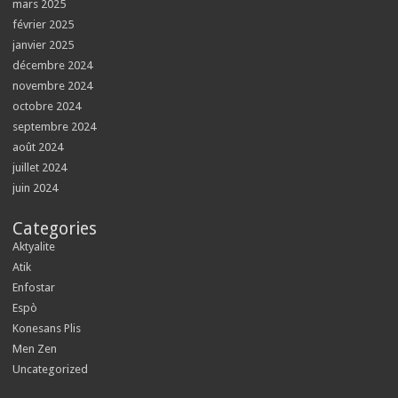
mars 2025
février 2025
janvier 2025
décembre 2024
novembre 2024
octobre 2024
septembre 2024
août 2024
juillet 2024
juin 2024
Categories
Aktyalite
Atik
Enfostar
Espò
Konesans Plis
Men Zen
Uncategorized