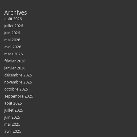
Archives
août 2026
juillet 2026
juin 2026
mai 2026
avril 2026
mars 2026
février 2026
janvier 2026
décembre 2025
novembre 2025
octobre 2025
septembre 2025
août 2025
juillet 2025
juin 2025
mai 2025
avril 2025