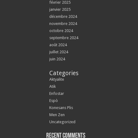
février 2025
janvier 2025
décembre 2024
novembre 2024
octobre 2024
septembre 2024
août 2024
juillet 2024
juin 2024
Categories
Aktyalite
Atik
Enfostar
Espò
Konesans Plis
Men Zen
Uncategorized
Recent Comments