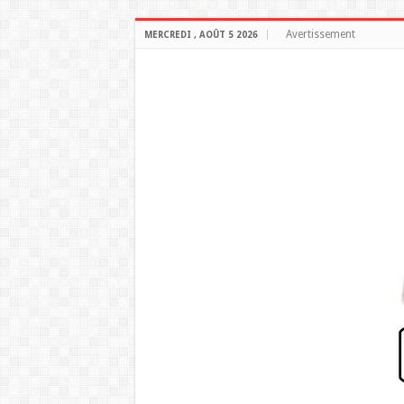
Avertissement
MERCREDI , AOÛT 5 2026