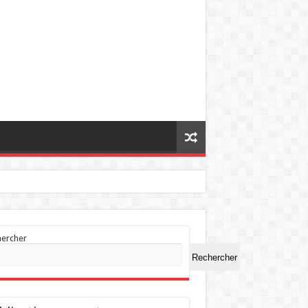
hercher
Rechercher