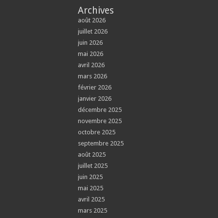
Archives
août 2026
juillet 2026
juin 2026
mai 2026
avril 2026
mars 2026
février 2026
janvier 2026
décembre 2025
novembre 2025
octobre 2025
septembre 2025
août 2025
juillet 2025
juin 2025
mai 2025
avril 2025
mars 2025