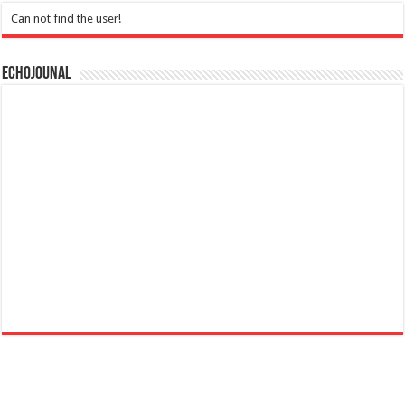
Can not find the user!
Echojounal