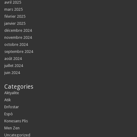
avril 2025
mars 2025
février 2025
janvier 2025
décembre 2024
novembre 2024
octobre 2024
septembre 2024
août 2024
juillet 2024
juin 2024
Categories
Aktyalite
Atik
Enfostar
Espò
Konesans Plis
Men Zen
Uncategorized