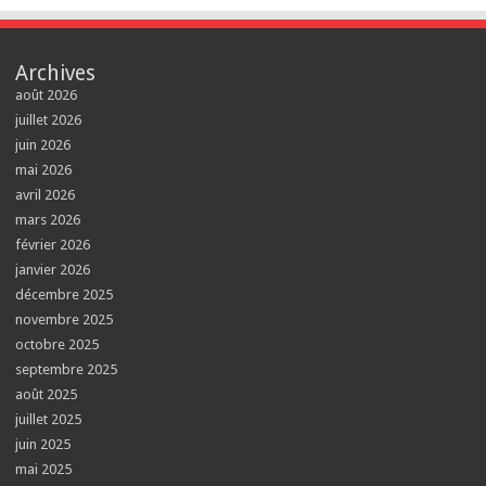
Archives
août 2026
juillet 2026
juin 2026
mai 2026
avril 2026
mars 2026
février 2026
janvier 2026
décembre 2025
novembre 2025
octobre 2025
septembre 2025
août 2025
juillet 2025
juin 2025
mai 2025