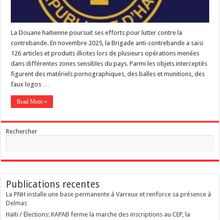
La Douane haïtienne poursuit ses efforts pour lutter contre la
contrebande. En novembre 2025, la Brigade anti-contrebande a saisi
126 articles et produits illicites lors de plusieurs opérations menées
dans différentes zones sensibles du pays. Parmi les objets interceptés
figurent des matériels pornographiques, des balles et munitions, des
faux logos …
Read More »
Rechercher
Publications recentes
La PNH installe une base permanente à Varreux et renforce sa présence à
Delmas
Haïti / Élections: KAPAB ferme la marche des inscriptions au CEP, la