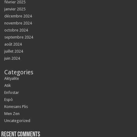
février 2025
janvier 2025
décembre 2024
novembre 2024
octobre 2024
septembre 2024
août 2024
juillet 2024
juin 2024
Categories
Aktyalite
Atik
Enfostar
Espò
Konesans Plis
Men Zen
Uncategorized
Recent Comments