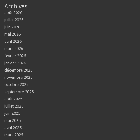
Archives
août 2026
juillet 2026
juin 2026
mai 2026
avril 2026
mars 2026
février 2026
janvier 2026
décembre 2025
novembre 2025
octobre 2025
septembre 2025
août 2025
juillet 2025
juin 2025
mai 2025
avril 2025
mars 2025