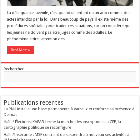
La délinquance juvénile, c’est quand un enfant ou un ado commet des
actes interdits par la loi. Dans beaucoup de pays, il existe même des
procédures spéciales pour traiter ces situations, car on considère que
les jeunes ne doivent pas être jugés comme des adultes. Le
phénomène attire l’attention des …
Read More »
Rechercher
Publications recentes
La PNH installe une base permanente à Varreux et renforce sa présence à
Delmas
Haïti / Élections: KAPAB ferme la marche des inscriptions au CEP, la
cartographie politique se reconfigure
Haïti /Insécurité : MSF contraint de suspendre à nouveau ses activités à