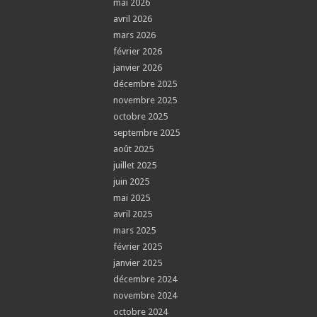
mai 2026
avril 2026
mars 2026
février 2026
janvier 2026
décembre 2025
novembre 2025
octobre 2025
septembre 2025
août 2025
juillet 2025
juin 2025
mai 2025
avril 2025
mars 2025
février 2025
janvier 2025
décembre 2024
novembre 2024
octobre 2024