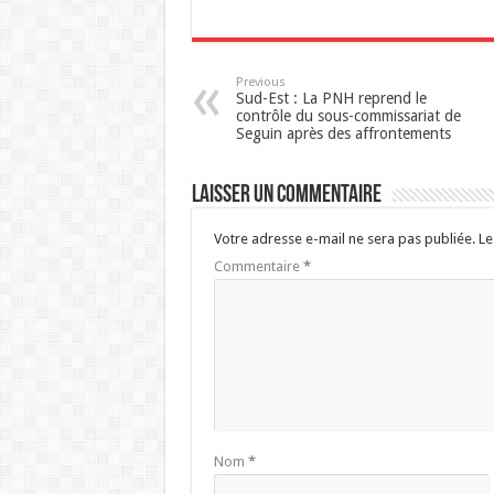
Previous
Sud-Est : La PNH reprend le
contrôle du sous-commissariat de
Seguin après des affrontements
Laisser un commentaire
Votre adresse e-mail ne sera pas publiée.
Le
Commentaire
*
Nom
*