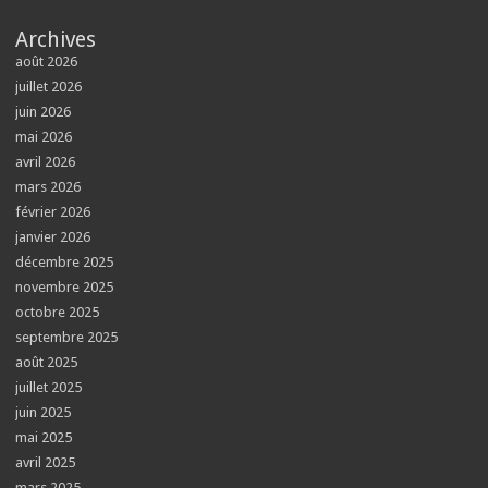
Archives
août 2026
juillet 2026
juin 2026
mai 2026
avril 2026
mars 2026
février 2026
janvier 2026
décembre 2025
novembre 2025
octobre 2025
septembre 2025
août 2025
juillet 2025
juin 2025
mai 2025
avril 2025
mars 2025