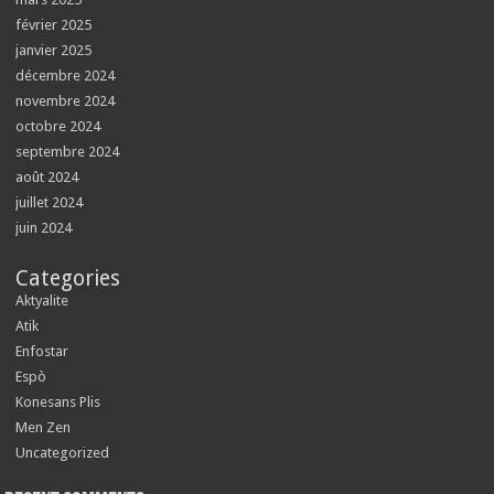
février 2025
janvier 2025
décembre 2024
novembre 2024
octobre 2024
septembre 2024
août 2024
juillet 2024
juin 2024
Categories
Aktyalite
Atik
Enfostar
Espò
Konesans Plis
Men Zen
Uncategorized