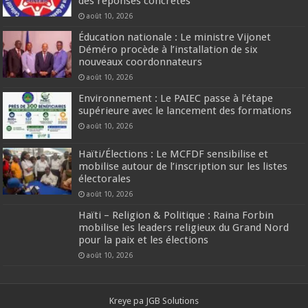
des réponses concrètes
août 10, 2026
Éducation nationale : Le ministre Vijonet
Déméro procède à l’installation de six
nouveaux coordonnateurs
août 10, 2026
Environnement : Le PAIEC passe à l’étape
supérieure avec le lancement des formations
août 10, 2026
Haïti/Élections : Le MCFDF sensibilise et
mobilise autour de l’inscription sur les listes
électorales
août 10, 2026
Haïti – Religion & Politique : Raina Forbin
mobilise les leaders religieux du Grand Nord
pour la paix et les élections
août 10, 2026
Kreye pa
JGB Solutions