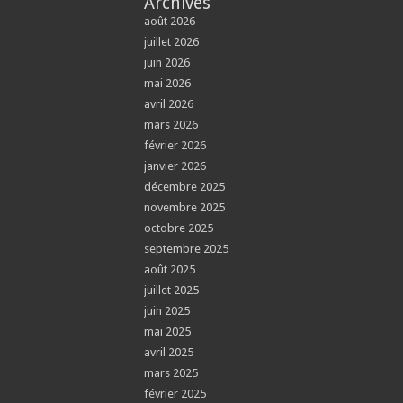
Archives
août 2026
juillet 2026
juin 2026
mai 2026
avril 2026
mars 2026
février 2026
janvier 2026
décembre 2025
novembre 2025
octobre 2025
septembre 2025
août 2025
juillet 2025
juin 2025
mai 2025
avril 2025
mars 2025
février 2025