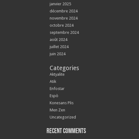
janvier 2025
décembre 2024
novembre 2024
octobre 2024
septembre 2024
août 2024
juillet 2024
juin 2024
Categories
Aktyalite
Atik
Enfostar
Espò
Konesans Plis
Men Zen
Uncategorized
Recent Comments