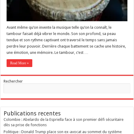
Avant même qu’on invente la musique telle qu’on la connaît, le
tambour faisait déjà vibrer le monde. Son son profond, sa peau
tendue et son rythme captivant ont traversé le temps sans jamais
perdre leur pouvoir. Derrière chaque battement se cache une histoire,
une émotion, une mémoire. Le tambour, c’est …
Read More »
Rechercher
Publications recentes
Colombie : Abelardo de la Espriella face à son premier défi sécuritaire
dès sa prise de fonctions
Politique : Donald Trump place son ex-avocat au sommet du système