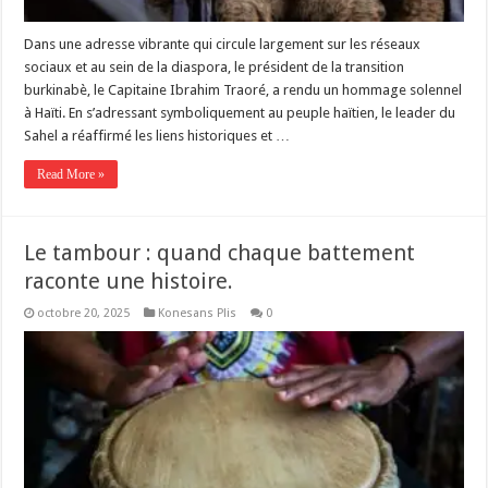
Dans une adresse vibrante qui circule largement sur les réseaux
sociaux et au sein de la diaspora, le président de la transition
burkinabè, le Capitaine Ibrahim Traoré, a rendu un hommage solennel
à Haïti. En s’adressant symboliquement au peuple haïtien, le leader du
Sahel a réaffirmé les liens historiques et …
Read More »
Le tambour : quand chaque battement
raconte une histoire.
octobre 20, 2025
Konesans Plis
0