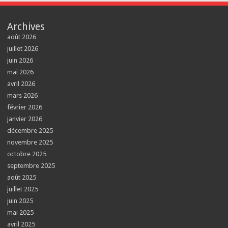
Archives
août 2026
juillet 2026
juin 2026
mai 2026
avril 2026
mars 2026
février 2026
janvier 2026
décembre 2025
novembre 2025
octobre 2025
septembre 2025
août 2025
juillet 2025
juin 2025
mai 2025
avril 2025