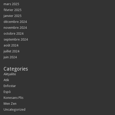
mars 2025
février 2025
janvier 2025
décembre 2024
novembre 2024
octobre 2024
septembre 2024
août 2024
juillet 2024
juin 2024
Categories
Aktyalite
Atik
Enfostar
Espò
Konesans Plis
Men Zen
Uncategorized