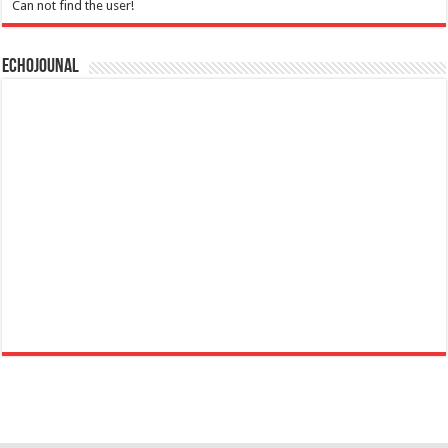
Can not find the user!
Echojounal