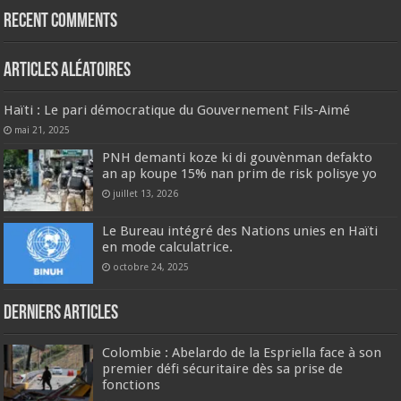
Recent Comments
Articles aléatoires
Haïti : Le pari démocratique du Gouvernement Fils-Aimé
mai 21, 2025
PNH demanti koze ki di gouvènman defakto
an ap koupe 15% nan prim de risk polisye yo
juillet 13, 2026
Le Bureau intégré des Nations unies en Haïti
en mode calculatrice.
octobre 24, 2025
Derniers articles
Colombie : Abelardo de la Espriella face à son
premier défi sécuritaire dès sa prise de
fonctions