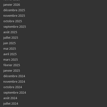
janvier 2026
décembre 2025
novembre 2025
octobre 2025
septembre 2025
août 2025
juillet 2025
juin 2025
mai 2025
avril 2025
mars 2025
février 2025
janvier 2025
décembre 2024
novembre 2024
octobre 2024
septembre 2024
août 2024
juillet 2024