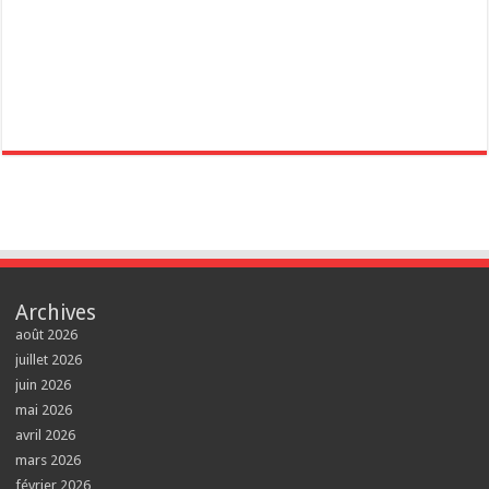
Archives
août 2026
juillet 2026
juin 2026
mai 2026
avril 2026
mars 2026
février 2026