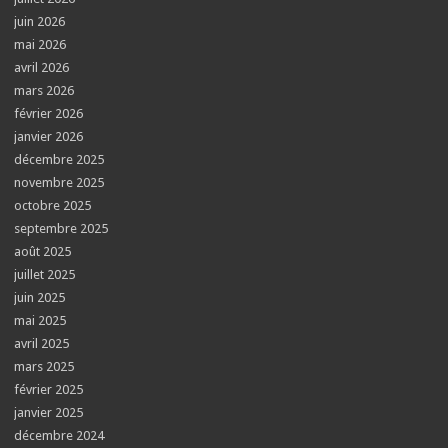
juin 2026
mai 2026
avril 2026
mars 2026
février 2026
janvier 2026
décembre 2025
novembre 2025
octobre 2025
septembre 2025
août 2025
juillet 2025
juin 2025
mai 2025
avril 2025
mars 2025
février 2025
janvier 2025
décembre 2024