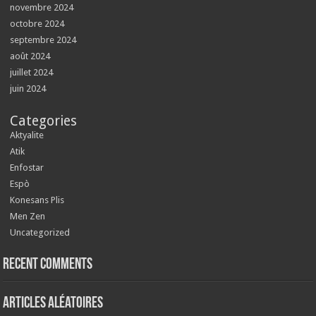
novembre 2024
octobre 2024
septembre 2024
août 2024
juillet 2024
juin 2024
Categories
Aktyalite
Atik
Enfostar
Espò
Konesans Plis
Men Zen
Uncategorized
Recent Comments
Articles aléatoires