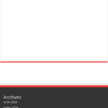
Archives
août 2026
juillet 2026