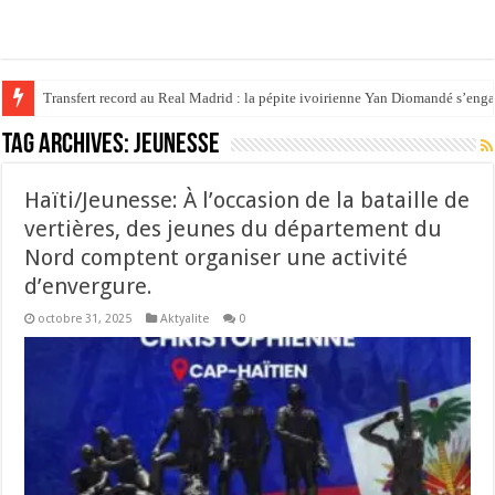
Transfert record au Real Madrid : la pépite ivoirienne Yan Diomandé s’eng
Tag Archives:
jeunesse
Haïti/Jeunesse: À l’occasion de la bataille de
vertières, des jeunes du département du
Nord comptent organiser une activité
d’envergure.
octobre 31, 2025
Aktyalite
0