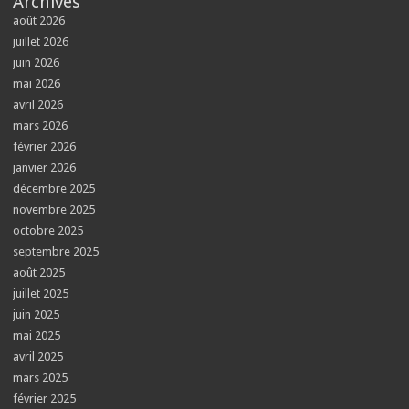
Archives
août 2026
juillet 2026
juin 2026
mai 2026
avril 2026
mars 2026
février 2026
janvier 2026
décembre 2025
novembre 2025
octobre 2025
septembre 2025
août 2025
juillet 2025
juin 2025
mai 2025
avril 2025
mars 2025
février 2025