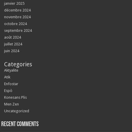
janvier 2025
décembre 2024
novembre 2024
octobre 2024
septembre 2024
août 2024
juillet 2024
juin 2024
Categories
Aktyalite
Atik
Enfostar
Espò
Konesans Plis
Men Zen
Uncategorized
Recent Comments