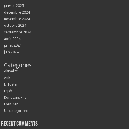
janvier 2025
décembre 2024
novembre 2024
octobre 2024
septembre 2024
août 2024
juillet 2024
juin 2024
Categories
Aktyalite
Atik
Enfostar
Espò
Konesans Plis
Men Zen
Uncategorized
Recent Comments