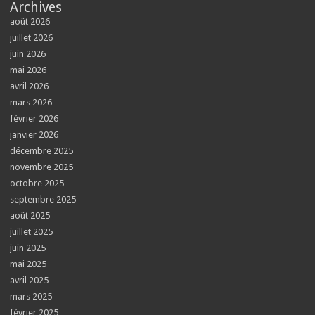
Archives
août 2026
juillet 2026
juin 2026
mai 2026
avril 2026
mars 2026
février 2026
janvier 2026
décembre 2025
novembre 2025
octobre 2025
septembre 2025
août 2025
juillet 2025
juin 2025
mai 2025
avril 2025
mars 2025
février 2025