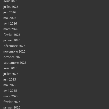
août 2026
juillet 2026
juin 2026
mai 2026
avril 2026
mars 2026
février 2026
janvier 2026
décembre 2025
novembre 2025
octobre 2025
septembre 2025
août 2025
juillet 2025
juin 2025
mai 2025
avril 2025
mars 2025
février 2025
janvier 2025