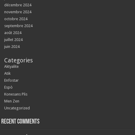
décembre 2024
novembre 2024
octobre 2024
septembre 2024
août 2024
juillet 2024
juin 2024
Categories
Aktyalite
Atik
Enfostar
Espò
Konesans Plis
Men Zen
Uncategorized
Recent Comments