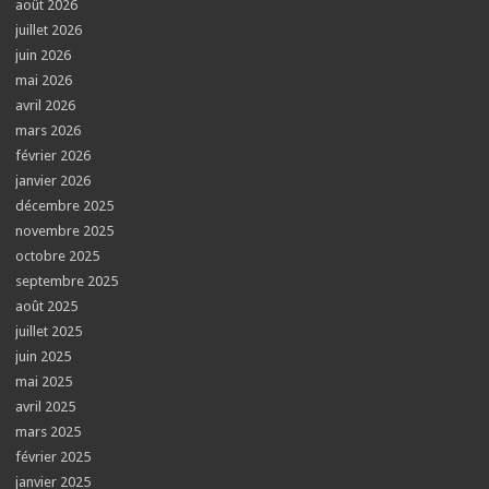
août 2026
juillet 2026
juin 2026
mai 2026
avril 2026
mars 2026
février 2026
janvier 2026
décembre 2025
novembre 2025
octobre 2025
septembre 2025
août 2025
juillet 2025
juin 2025
mai 2025
avril 2025
mars 2025
février 2025
janvier 2025