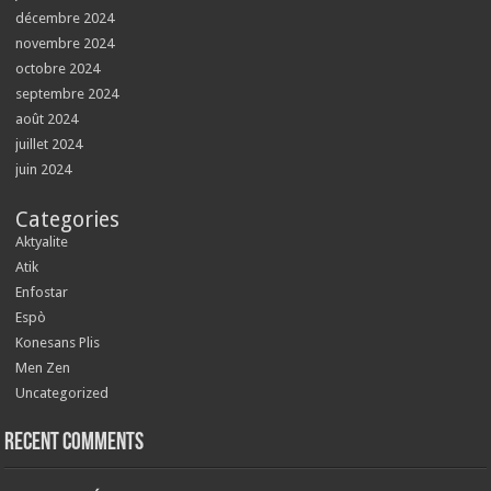
décembre 2024
novembre 2024
octobre 2024
septembre 2024
août 2024
juillet 2024
juin 2024
Categories
Aktyalite
Atik
Enfostar
Espò
Konesans Plis
Men Zen
Uncategorized
Recent Comments