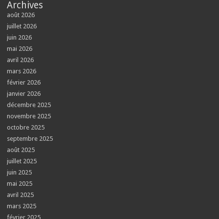
Archives
août 2026
juillet 2026
juin 2026
mai 2026
avril 2026
mars 2026
février 2026
janvier 2026
décembre 2025
novembre 2025
octobre 2025
septembre 2025
août 2025
juillet 2025
juin 2025
mai 2025
avril 2025
mars 2025
février 2025