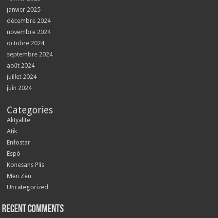
janvier 2025
décembre 2024
novembre 2024
octobre 2024
septembre 2024
août 2024
juillet 2024
juin 2024
Categories
Aktyalite
Atik
Enfostar
Espò
Konesans Plis
Men Zen
Uncategorized
Recent Comments