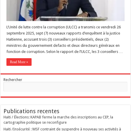
L’Unité de lutte contre la corruption (ULCC) a transmis ce vendredi 26
septembre 2025, sept (7) nouveaux rapports d’enquêtent à la justice
Haïtienne, accusant trois (3) conseillers présidentiels, deux (2)
ministres du gouvernement defacto et deux directeurs généraux en
fonction de corruption. Selon le rapport de l’ULCC, les 3 conseillers …
Read More »
Rechercher
Publications recentes
Haïti / Élections: KAPAB ferme la marche des inscriptions au CEP, la
cartographie politique se reconfigure
Haïti /Insécurité : MSF contraint de suspendre à nouveau ses activités à