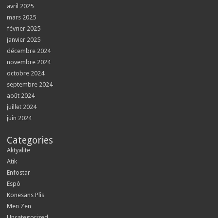
avril 2025
mars 2025
février 2025
janvier 2025
décembre 2024
novembre 2024
octobre 2024
septembre 2024
août 2024
juillet 2024
juin 2024
Categories
Aktyalite
Atik
Enfostar
Espò
Konesans Plis
Men Zen
Uncategorized