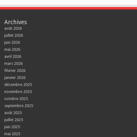
Archives
août 2026
juillet 2026
juin 2026
mai 2026
avril 2026
mars 2026
février 2026
janvier 2026
décembre 2025
novembre 2025
octobre 2025
septembre 2025
août 2025
juillet 2025
juin 2025
mai 2025