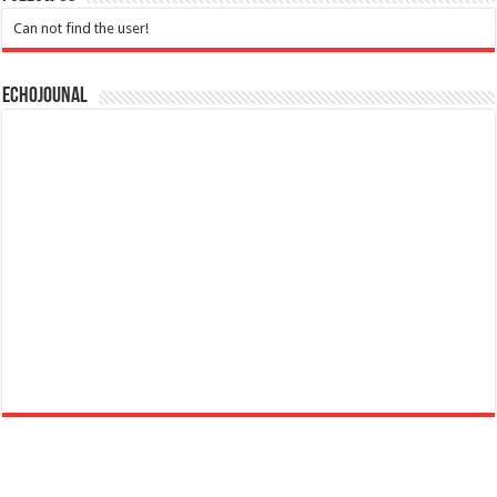
Can not find the user!
Echojounal