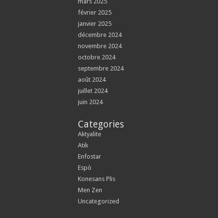
mars 2025
février 2025
janvier 2025
décembre 2024
novembre 2024
octobre 2024
septembre 2024
août 2024
juillet 2024
juin 2024
Categories
Aktyalite
Atik
Enfostar
Espò
Konesans Plis
Men Zen
Uncategorized