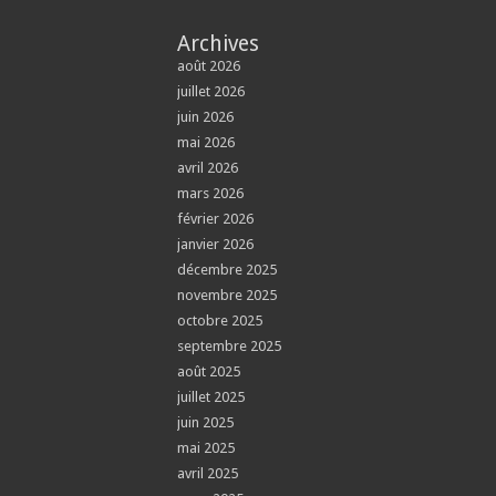
Archives
août 2026
juillet 2026
juin 2026
mai 2026
avril 2026
mars 2026
février 2026
janvier 2026
décembre 2025
novembre 2025
octobre 2025
septembre 2025
août 2025
juillet 2025
juin 2025
mai 2025
avril 2025