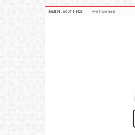
Avertissement
SAMEDI , AOÛT 8 2026