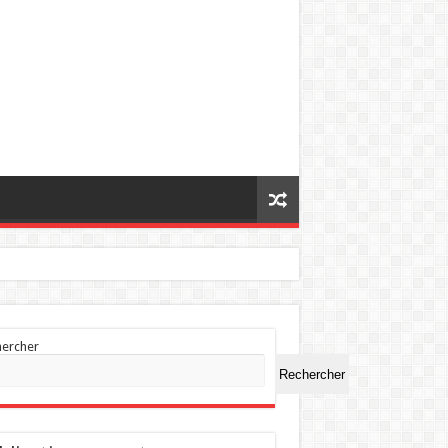
hercher
Rechercher