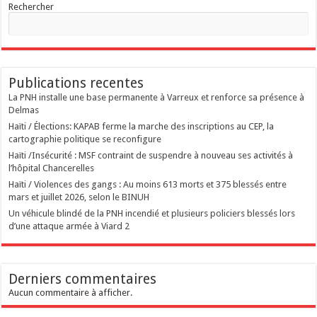
Rechercher
Publications recentes
La PNH installe une base permanente à Varreux et renforce sa présence à
Delmas
Haïti / Élections: KAPAB ferme la marche des inscriptions au CEP, la
cartographie politique se reconfigure
Haïti /Insécurité : MSF contraint de suspendre à nouveau ses activités à
l’hôpital Chancerelles
Haïti / Violences des gangs : Au moins 613 morts et 375 blessés entre
mars et juillet 2026, selon le BINUH
Un véhicule blindé de la PNH incendié et plusieurs policiers blessés lors
d’une attaque armée à Viard 2
Derniers commentaires
Aucun commentaire à afficher.