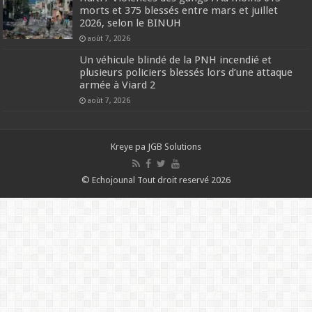
morts et 375 blessés entre mars et juillet
2026, selon le BINUH
août 7, 2026
Un véhicule blindé de la PNH incendié et
plusieurs policiers blessés lors d’une attaque
armée à Viard 2
août 7, 2026
Kreye pa
JGB Solutions
© Echojounal Tout droit reservé 2026