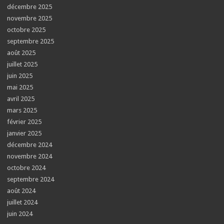
décembre 2025
novembre 2025
octobre 2025
septembre 2025
août 2025
juillet 2025
juin 2025
mai 2025
avril 2025
mars 2025
février 2025
janvier 2025
décembre 2024
novembre 2024
octobre 2024
septembre 2024
août 2024
juillet 2024
juin 2024