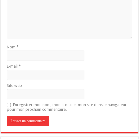
Nom
*
E-mail
*
Site web
Enregistrer mon nom, mon e-mail et mon site dans le navigateur
pour mon prochain commentaire.