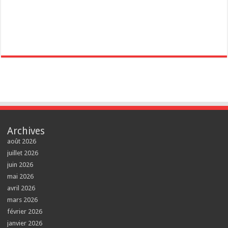
Archives
août 2026
juillet 2026
juin 2026
mai 2026
avril 2026
mars 2026
février 2026
janvier 2026