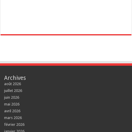
Archives
août 2026
juillet 2026
juin 2026
mai 2026
avril 2026
mars 2026
février 2026
janvier 2026