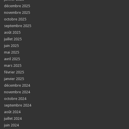
décembre 2025
novembre 2025
octobre 2025
septembre 2025
août 2025
juillet 2025
juin 2025
mai 2025
avril 2025
mars 2025
février 2025
janvier 2025
décembre 2024
novembre 2024
octobre 2024
septembre 2024
août 2024
juillet 2024
juin 2024