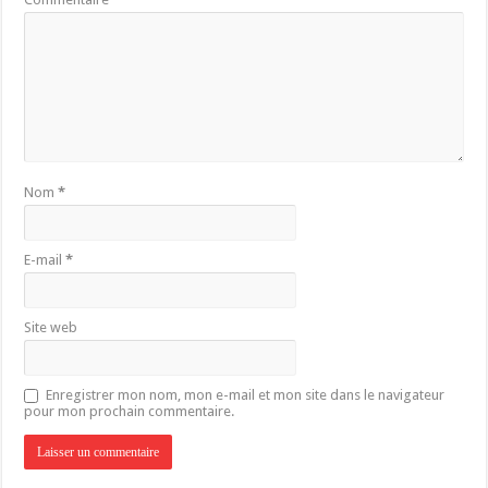
Nom
*
E-mail
*
Site web
Enregistrer mon nom, mon e-mail et mon site dans le navigateur
pour mon prochain commentaire.