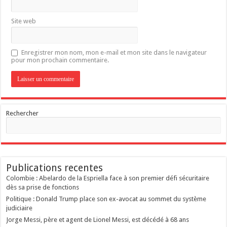
Site web
Enregistrer mon nom, mon e-mail et mon site dans le navigateur
pour mon prochain commentaire.
Rechercher
Publications recentes
Colombie : Abelardo de la Espriella face à son premier défi sécuritaire
dès sa prise de fonctions
Politique : Donald Trump place son ex-avocat au sommet du système
judiciaire
Jorge Messi, père et agent de Lionel Messi, est décédé à 68 ans