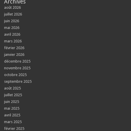
Archives
août 2026
juillet 2026
juin 2026
mai 2026
avril 2026
mars 2026
février 2026
janvier 2026
décembre 2025
novembre 2025
octobre 2025
septembre 2025
août 2025
juillet 2025
juin 2025
mai 2025
avril 2025
mars 2025
février 2025