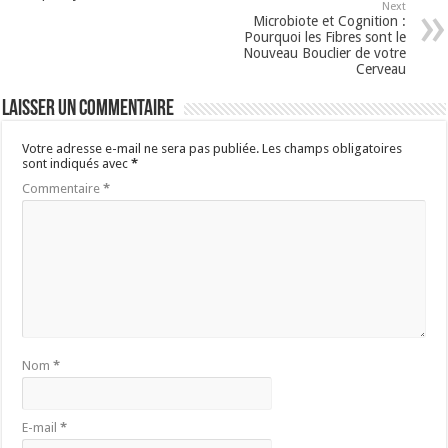
Next
Microbiote et Cognition :
Pourquoi les Fibres sont le
Nouveau Bouclier de votre
Cerveau
Laisser un commentaire
Votre adresse e-mail ne sera pas publiée.
Les champs obligatoires
sont indiqués avec
*
Commentaire
*
Nom
*
E-mail
*