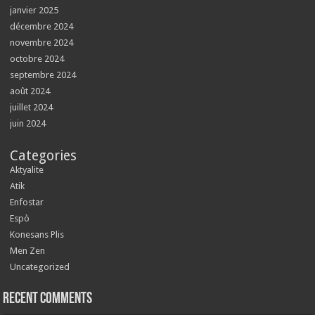
janvier 2025
décembre 2024
novembre 2024
octobre 2024
septembre 2024
août 2024
juillet 2024
juin 2024
Categories
Aktyalite
Atik
Enfostar
Espò
Konesans Plis
Men Zen
Uncategorized
Recent Comments