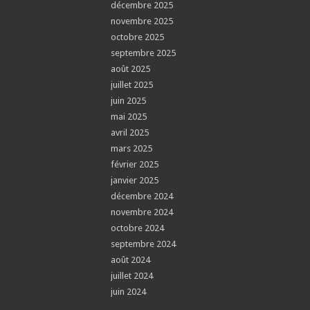
décembre 2025
novembre 2025
octobre 2025
septembre 2025
août 2025
juillet 2025
juin 2025
mai 2025
avril 2025
mars 2025
février 2025
janvier 2025
décembre 2024
novembre 2024
octobre 2024
septembre 2024
août 2024
juillet 2024
juin 2024