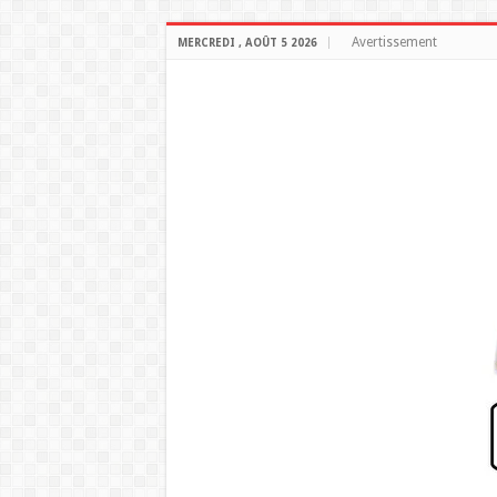
Avertissement
MERCREDI , AOÛT 5 2026