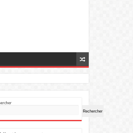
hercher
Rechercher