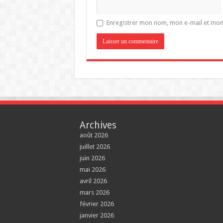
Enregistrer mon nom, mon e-mail et mon
Archives
août 2026
juillet 2026
juin 2026
mai 2026
avril 2026
mars 2026
février 2026
janvier 2026