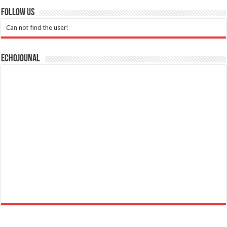
Follow Us
Can not find the user!
Echojounal