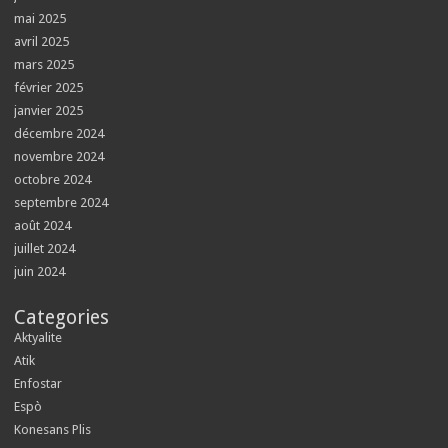
mai 2025
avril 2025
mars 2025
février 2025
janvier 2025
décembre 2024
novembre 2024
octobre 2024
septembre 2024
août 2024
juillet 2024
juin 2024
Categories
Aktyalite
Atik
Enfostar
Espò
Konesans Plis