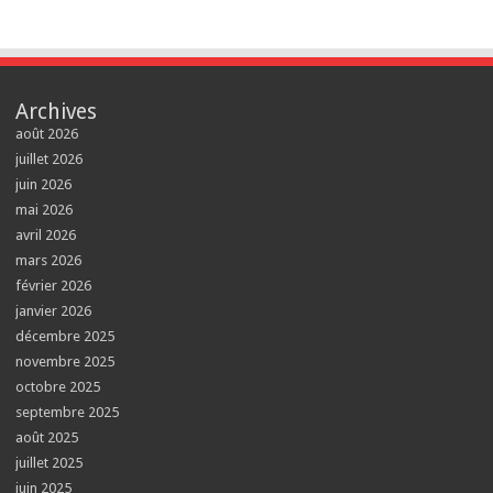
Archives
août 2026
juillet 2026
juin 2026
mai 2026
avril 2026
mars 2026
février 2026
janvier 2026
décembre 2025
novembre 2025
octobre 2025
septembre 2025
août 2025
juillet 2025
juin 2025