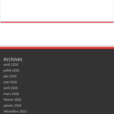
Archives
août 2026
juillet 2026
juin 2026
mai 2026
avril 2026
mars 2026
février 2026
janvier 2026
décembre 2025