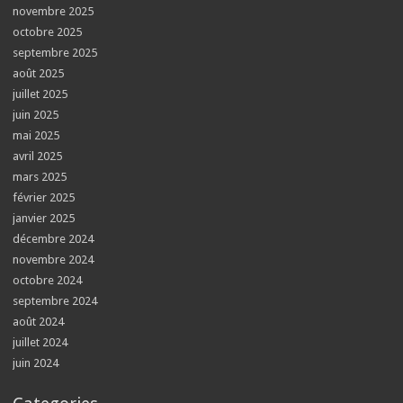
novembre 2025
octobre 2025
septembre 2025
août 2025
juillet 2025
juin 2025
mai 2025
avril 2025
mars 2025
février 2025
janvier 2025
décembre 2024
novembre 2024
octobre 2024
septembre 2024
août 2024
juillet 2024
juin 2024