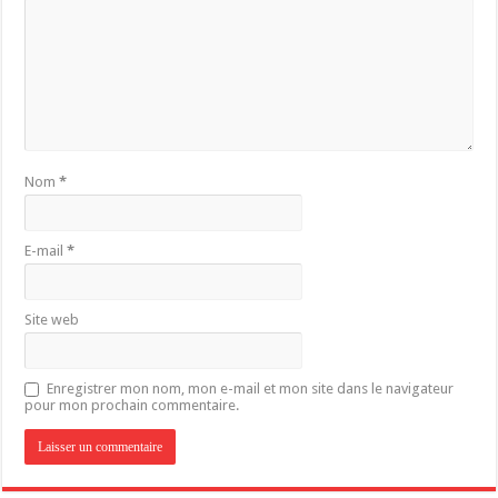
Nom
*
E-mail
*
Site web
Enregistrer mon nom, mon e-mail et mon site dans le navigateur
pour mon prochain commentaire.