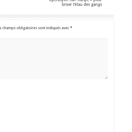
briser l’étau des gangs
s champs obligatoires sont indiqués avec
*