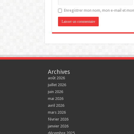
Enregistrer mon nom, mon e-mail et mon
Archives
août 2026
juillet 2026
juin 2026
mai 2026
avril 2026
mars 2026
février 2026
janvier 2026
décembre 2025