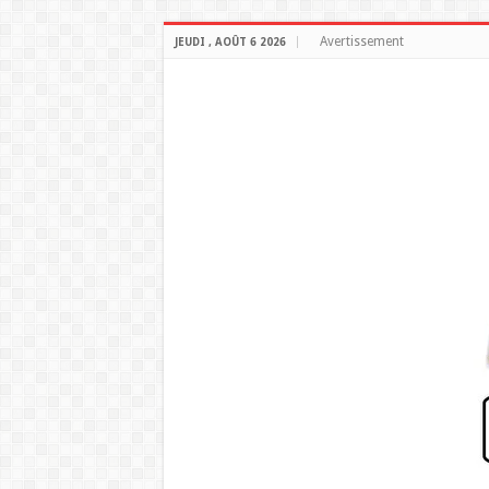
Avertissement
JEUDI , AOÛT 6 2026