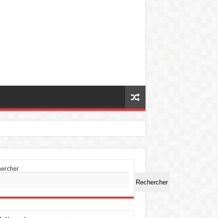
hercher
Rechercher