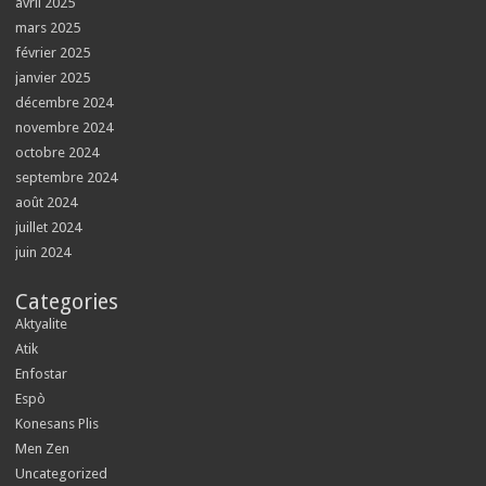
avril 2025
mars 2025
février 2025
janvier 2025
décembre 2024
novembre 2024
octobre 2024
septembre 2024
août 2024
juillet 2024
juin 2024
Categories
Aktyalite
Atik
Enfostar
Espò
Konesans Plis
Men Zen
Uncategorized