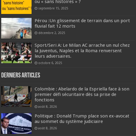
ou « sans histoires » ?
septembre 15, 2025
Pérou :Un glissement de terrain dans un port
fluvial fait 12 morts
décembre 2, 2025
Sport/Seri A: Le Milan AC arrache un nul chez
la Juventus, Naples et la Roma renversent
leurs adversaires.
octobre 6, 2025
Derniers articles
Colombie : Abelardo de la Espriella face à son
premier défi sécuritaire dès sa prise de
fonctions
août 8, 2026
Politique : Donald Trump place son ex-avocat
au sommet du système judiciaire
août 8, 2026