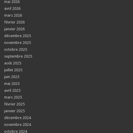
mai 2026
avril 2026
mars 2026
février 2026
janvier 2026
décembre 2025
novembre 2025
octobre 2025
septembre 2025
août 2025
juillet 2025
juin 2025
mai 2025
avril 2025
mars 2025
février 2025
janvier 2025
décembre 2024
novembre 2024
octobre 2024