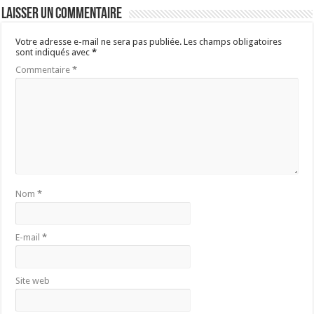
Laisser un commentaire
Votre adresse e-mail ne sera pas publiée.
Les champs obligatoires
sont indiqués avec
*
Commentaire
*
Nom
*
E-mail
*
Site web