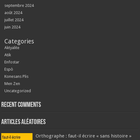
septembre 2024
août 2024
juillet 2024
juin 2024
Categories
Aktyalite
Atik
Enfostar
Espò
Konesans Plis
Men Zen
Uncategorized
Recent Comments
Articles aléatoires
Orthographe : faut-il écrire « sans histoire »