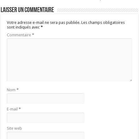
Laisser un commentaire
Votre adresse e-mail ne sera pas publiée.
Les champs obligatoires
sont indiqués avec
*
Commentaire
*
Nom
*
E-mail
*
Site web