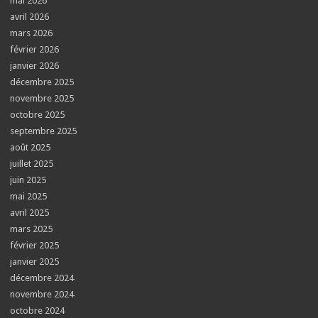
mai 2026
avril 2026
mars 2026
février 2026
janvier 2026
décembre 2025
novembre 2025
octobre 2025
septembre 2025
août 2025
juillet 2025
juin 2025
mai 2025
avril 2025
mars 2025
février 2025
janvier 2025
décembre 2024
novembre 2024
octobre 2024