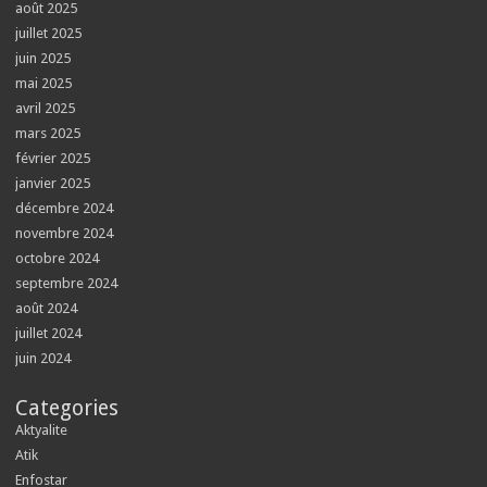
août 2025
juillet 2025
juin 2025
mai 2025
avril 2025
mars 2025
février 2025
janvier 2025
décembre 2024
novembre 2024
octobre 2024
septembre 2024
août 2024
juillet 2024
juin 2024
Categories
Aktyalite
Atik
Enfostar