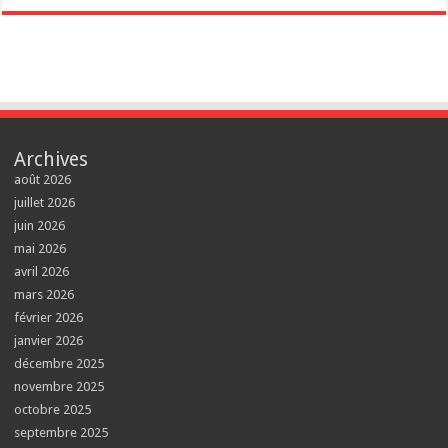
Archives
août 2026
juillet 2026
juin 2026
mai 2026
avril 2026
mars 2026
février 2026
janvier 2026
décembre 2025
novembre 2025
octobre 2025
septembre 2025