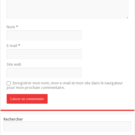
Nom
*
E-mail
*
Site web
Enregistrer mon nom, mon e-mail et mon site dans le navigateur
pour mon prochain commentaire.
Rechercher