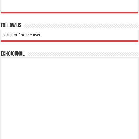
Follow Us
Can not find the user!
Echojounal