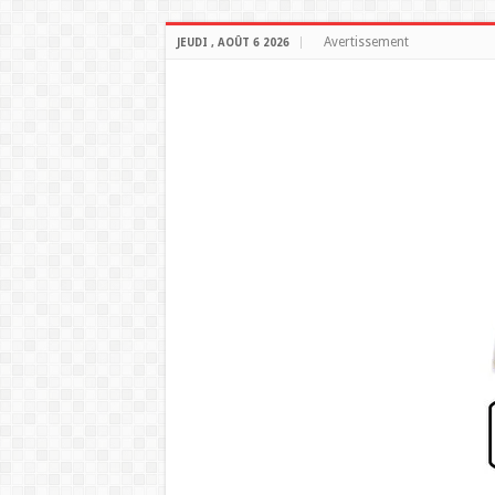
Avertissement
JEUDI , AOÛT 6 2026