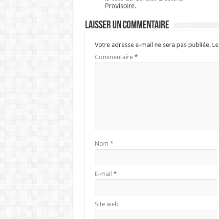
Provisoire.
Laisser un commentaire
Votre adresse e-mail ne sera pas publiée.
Le
Commentaire
*
Nom
*
E-mail
*
Site web