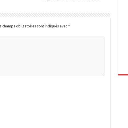
s champs obligatoires sont indiqués avec
*