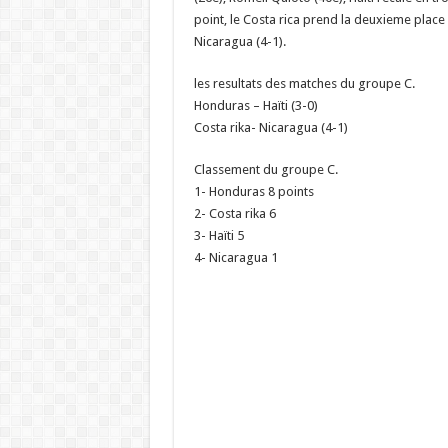
point, le Costa rica prend la deuxieme place g
Nicaragua (4-1).
les resultats des matches du groupe C.
Honduras – Haïti (3-0)
Costa rika- Nicaragua (4-1)
Classement du groupe C.
1- Honduras 8 points
2- Costa rika 6
3- Haïti 5
4- Nicaragua 1