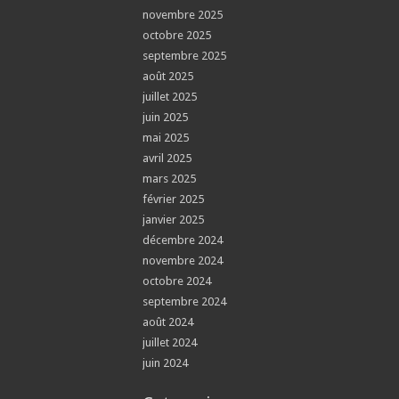
novembre 2025
octobre 2025
septembre 2025
août 2025
juillet 2025
juin 2025
mai 2025
avril 2025
mars 2025
février 2025
janvier 2025
décembre 2024
novembre 2024
octobre 2024
septembre 2024
août 2024
juillet 2024
juin 2024