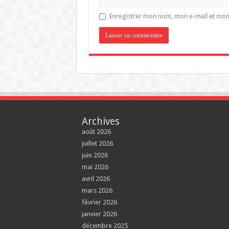
Enregistrer mon nom, mon e-mail et mon
Archives
août 2026
juillet 2026
juin 2026
mai 2026
avril 2026
mars 2026
février 2026
janvier 2026
décembre 2025