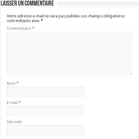
Laisser un commentaire
Votre adresse e-mail ne sera pas publiée.
Les champs obligatoires
sont indiqués avec
*
Commentaire
*
Nom
*
E-mail
*
Site web