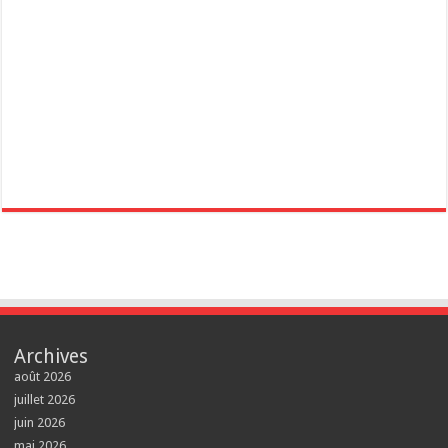
Archives
août 2026
juillet 2026
juin 2026
mai 2026