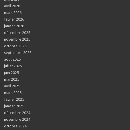
avril 2026
mars 2026
février 2026
janvier 2026
décembre 2025
novembre 2025
octobre 2025
septembre 2025
août 2025
juillet 2025
juin 2025
mai 2025
avril 2025
mars 2025
février 2025
janvier 2025
décembre 2024
novembre 2024
octobre 2024