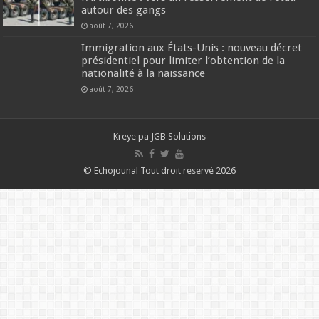
autour des gangs
août 7, 2026
Immigration aux États-Unis : nouveau décret
présidentiel pour limiter l’obtention de la
nationalité à la naissance
août 7, 2026
Kreye pa
JGB Solutions
© Echojounal Tout droit reservé 2026