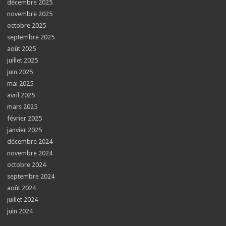
décembre 2025
novembre 2025
octobre 2025
septembre 2025
août 2025
juillet 2025
juin 2025
mai 2025
avril 2025
mars 2025
février 2025
janvier 2025
décembre 2024
novembre 2024
octobre 2024
septembre 2024
août 2024
juillet 2024
juin 2024