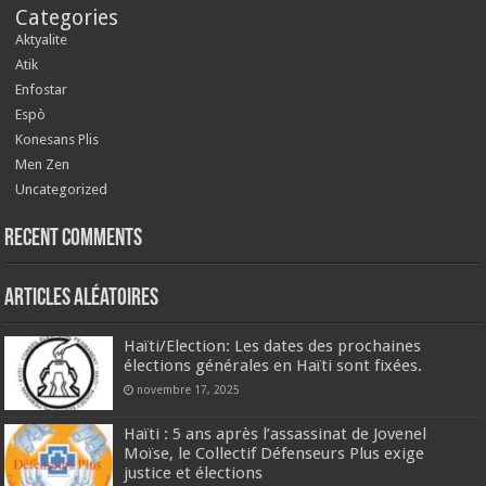
Categories
Aktyalite
Atik
Enfostar
Espò
Konesans Plis
Men Zen
Uncategorized
Recent Comments
Articles aléatoires
Haïti/Election: Les dates des prochaines
élections générales en Haïti sont fixées.
novembre 17, 2025
Haïti : 5 ans après l’assassinat de Jovenel
Moïse, le Collectif Défenseurs Plus exige
justice et élections