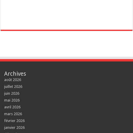
Archives
août 2026
juillet 2026
juin 2026
mai 2026
avril 2026
mars 2026
février 2026
janvier 2026