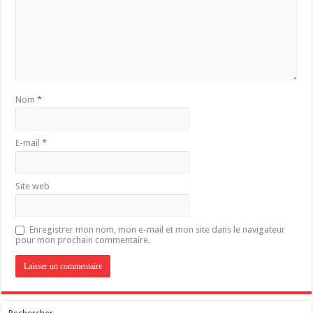
Nom
*
E-mail
*
Site web
Enregistrer mon nom, mon e-mail et mon site dans le navigateur
pour mon prochain commentaire.