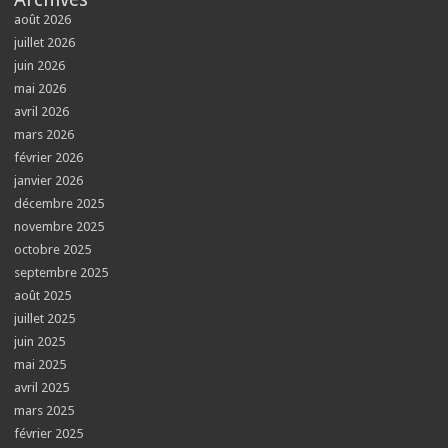
août 2026
juillet 2026
juin 2026
mai 2026
avril 2026
mars 2026
février 2026
janvier 2026
décembre 2025
novembre 2025
octobre 2025
septembre 2025
août 2025
juillet 2025
juin 2025
mai 2025
avril 2025
mars 2025
février 2025