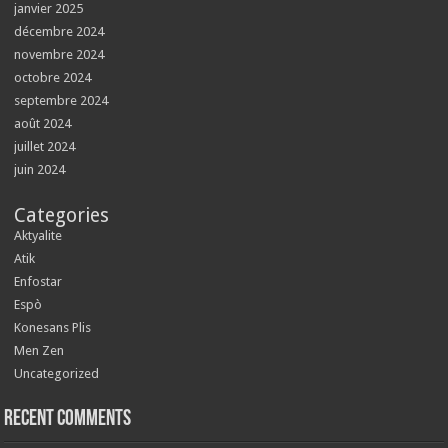
janvier 2025
décembre 2024
novembre 2024
octobre 2024
septembre 2024
août 2024
juillet 2024
juin 2024
Categories
Aktyalite
Atik
Enfostar
Espò
Konesans Plis
Men Zen
Uncategorized
Recent Comments