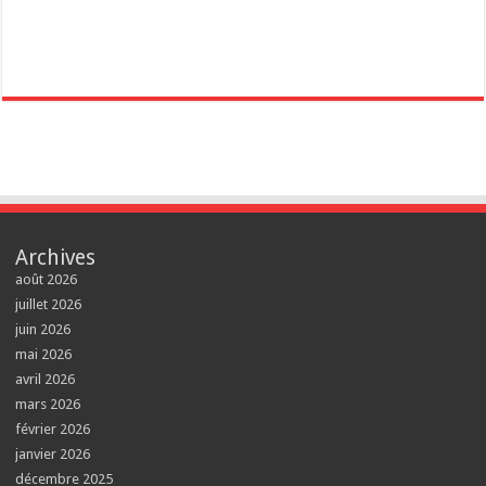
Archives
août 2026
juillet 2026
juin 2026
mai 2026
avril 2026
mars 2026
février 2026
janvier 2026
décembre 2025