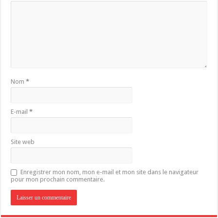
Nom
*
E-mail
*
Site web
Enregistrer mon nom, mon e-mail et mon site dans le navigateur
pour mon prochain commentaire.