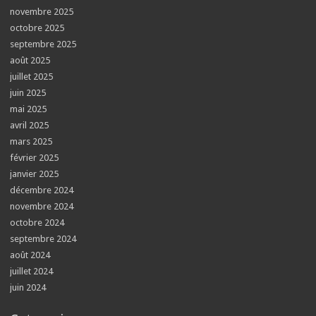
novembre 2025
octobre 2025
septembre 2025
août 2025
juillet 2025
juin 2025
mai 2025
avril 2025
mars 2025
février 2025
janvier 2025
décembre 2024
novembre 2024
octobre 2024
septembre 2024
août 2024
juillet 2024
juin 2024