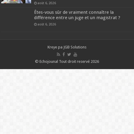
août 6, 2026
Êtes-vous sûr de vraiment connaître la
différence entre un juge et un magistrat ?
août 6, 2026
Kreye pa
JGB Solutions
© Echojounal Tout droit reservé 2026