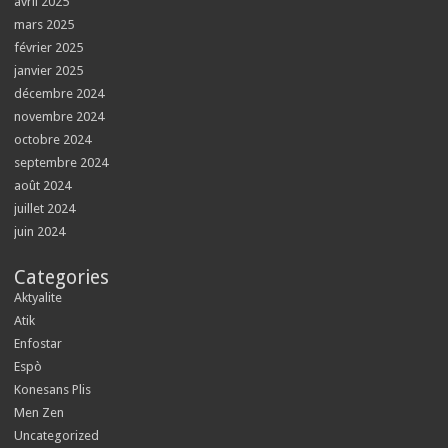
avril 2025
mars 2025
février 2025
janvier 2025
décembre 2024
novembre 2024
octobre 2024
septembre 2024
août 2024
juillet 2024
juin 2024
Categories
Aktyalite
Atik
Enfostar
Espò
Konesans Plis
Men Zen
Uncategorized