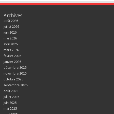
Archives
août 2026
juillet 2026
juin 2026
mai 2026
avril 2026
mars 2026
février 2026
janvier 2026
décembre 2025
novembre 2025
octobre 2025
septembre 2025
août 2025
juillet 2025
juin 2025
mai 2025