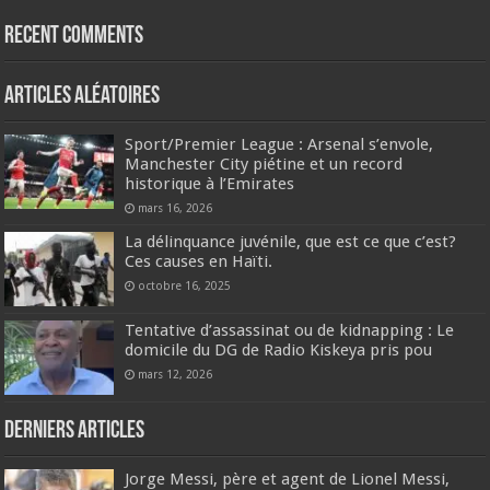
Recent Comments
Articles aléatoires
Sport/Premier League : Arsenal s’envole,
Manchester City piétine et un record
historique à l’Emirates
mars 16, 2026
La délinquance juvénile, que est ce que c’est?
Ces causes en Haïti.
octobre 16, 2025
Tentative d’assassinat ou de kidnapping : Le
domicile du DG de Radio Kiskeya pris pou
mars 12, 2026
Derniers articles
Jorge Messi, père et agent de Lionel Messi,