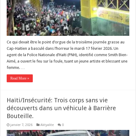
Ce qui devait être le point d’orgue de la troisième journée grasse au
Cap-Haïtien a basculé dans l’horreur le mardi 17 février 2026. Un
agent de la Police Nationale d’Haïti (PNH), identifié comme Smith Bien-
Aimé, a ouvert le feu sur la foule, tuant un jeune artiste et blessant une
femme. …
Read More »
Haïti/Insécurité: Trois corps sans vie
découverts dans un véhicule à Barrière
Bouteille.
janvier 7, 2026
Aktyalite
0