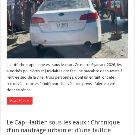
La cité christophienne est sous le choc. Ce mardi 6 janvier 2026, les
autorités policières et judiciaires ont fait une macabre découverte à
l’entrée sud de la ville : trois personnes, dont un enfant, ont été
retrouvées mortes à l’intérieur d’un véhicule privé. ​ ​L’alerte a été
donnée tôt ce …
Read More »
Le Cap-Haïtien sous les eaux : Chronique
d’un naufrage urbain et d’une faillite