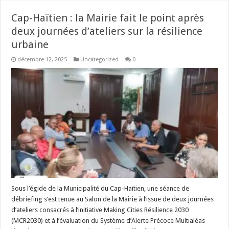
Cap-Haïtien : la Mairie fait le point après
deux journées d’ateliers sur la résilience
urbaine
décembre 12, 2025
Uncategorized
0
Sous l’égide de la Municipalité du Cap-Haïtien, une séance de
débriefing s’est tenue au Salon de la Mairie à l’issue de deux journées
d’ateliers consacrés à l’initiative Making Cities Résilience 2030
(MCR2030) et à l’évaluation du Système d’Alerte Précoce Multialéas