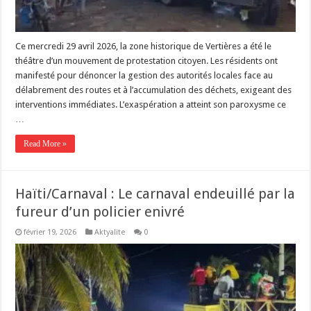
Ce mercredi 29 avril 2026, la zone historique de Vertières a été le
théâtre d’un mouvement de protestation citoyen. Les résidents ont
manifesté pour dénoncer la gestion des autorités locales face au
délabrement des routes et à l’accumulation des déchets, exigeant des
interventions immédiates. L’exaspération a atteint son paroxysme ce
…
Read More »
Haïti/Carnaval : Le carnaval endeuillé par la
fureur d’un policier enivré
février 19, 2026
Aktyalite
0