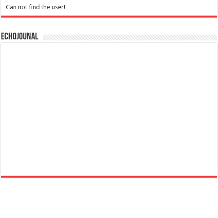
Can not find the user!
Echojounal