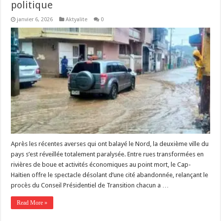
politique
janvier 6, 2026
Aktyalite
0
Après les récentes averses qui ont balayé le Nord, la deuxième ville du
pays s’est réveillée totalement paralysée. Entre rues transformées en
rivières de boue et activités économiques au point mort, le Cap-
Haïtien offre le spectacle désolant d’une cité abandonnée, relançant le
procès du Conseil Présidentiel de Transition chacun a …
Read More »