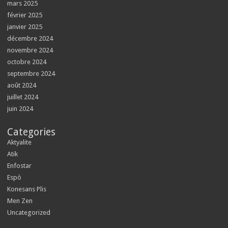
mars 2025
février 2025
janvier 2025
décembre 2024
novembre 2024
octobre 2024
septembre 2024
août 2024
juillet 2024
juin 2024
Categories
Aktyalite
Atik
Enfostar
Espò
Konesans Plis
Men Zen
Uncategorized