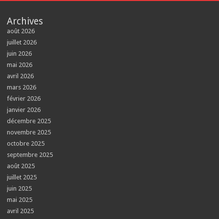
Archives
août 2026
juillet 2026
juin 2026
mai 2026
avril 2026
mars 2026
février 2026
janvier 2026
décembre 2025
novembre 2025
octobre 2025
septembre 2025
août 2025
juillet 2025
juin 2025
mai 2025
avril 2025