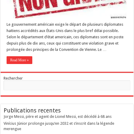
Le gouvernement américain exige le départ de plusieurs diplomates
haïtiens accrédités aux États-Unis dans le plus bref délai possible.
Selon le département d’état americain, ces diplomates sont en poste
depuis plus de dix ans, ceux qui constituent une violation grave et
prolongée des principes de la Convention de Vienne. Le …
Read More »
Rechercher
Publications recentes
Jorge Messi, père et agent de Lionel Messi, est décédé à 68 ans
Vinícius Júnior prolonge jusqu’en 2032 et s’inscrit dans la légende
merengue