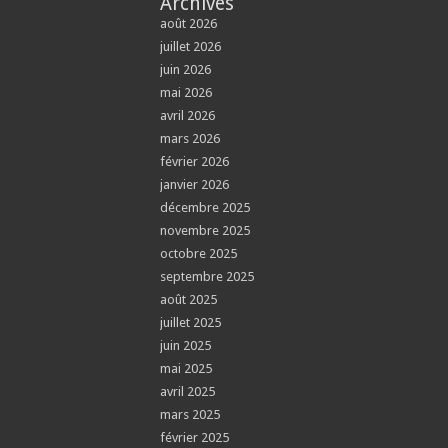
Archives
août 2026
juillet 2026
juin 2026
mai 2026
avril 2026
mars 2026
février 2026
janvier 2026
décembre 2025
novembre 2025
octobre 2025
septembre 2025
août 2025
juillet 2025
juin 2025
mai 2025
avril 2025
mars 2025
février 2025