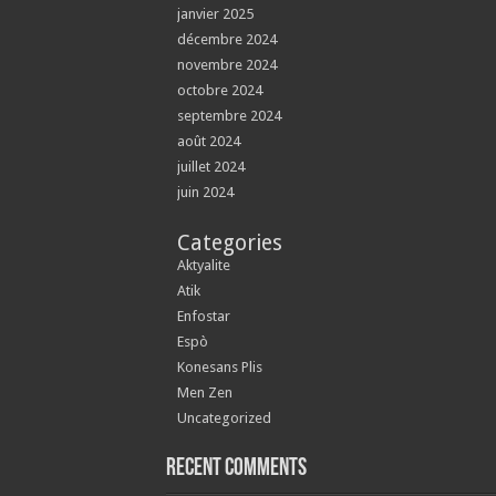
janvier 2025
décembre 2024
novembre 2024
octobre 2024
septembre 2024
août 2024
juillet 2024
juin 2024
Categories
Aktyalite
Atik
Enfostar
Espò
Konesans Plis
Men Zen
Uncategorized
Recent Comments