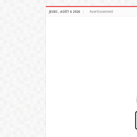
Avertissement
JEUDI , AOÛT 6 2026